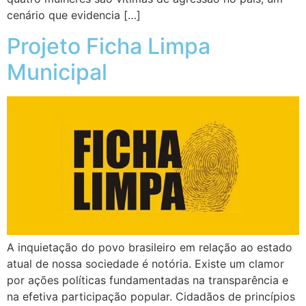
cenário que evidencia […]
Projeto Ficha Limpa
Municipal
A inquietação do povo brasileiro em relação ao estado
atual de nossa sociedade é notória. Existe um clamor
por ações políticas fundamentadas na transparência e
na efetiva participação popular. Cidadãos de princípios