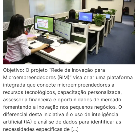
Objetivo: O projeto “Rede de Inovação para
Microempreendedores (RIM)” visa criar uma plataforma
integrada que conecte microempreendedores a
recursos tecnológicos, capacitação personalizada,
assessoria financeira e oportunidades de mercado,
fomentando a inovação nos pequenos negócios. O
diferencial desta iniciativa é o uso de inteligência
artificial (IA) e análise de dados para identificar as
necessidades específicas de […]