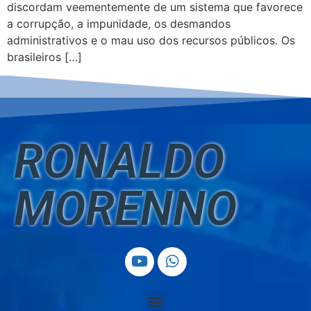
discordam veementemente de um sistema que favorece
a corrupção, a impunidade, os desmandos
administrativos e o mau uso dos recursos públicos. Os
brasileiros […]
RONALDO
MORENNO