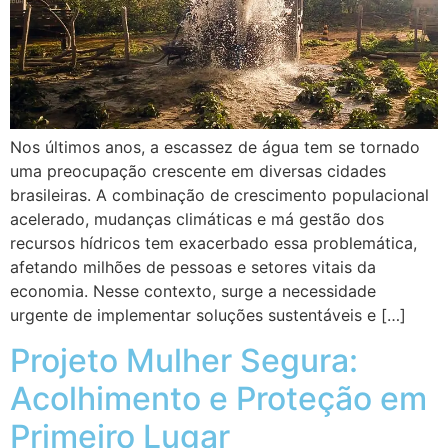
Nos últimos anos, a escassez de água tem se tornado
uma preocupação crescente em diversas cidades
brasileiras. A combinação de crescimento populacional
acelerado, mudanças climáticas e má gestão dos
recursos hídricos tem exacerbado essa problemática,
afetando milhões de pessoas e setores vitais da
economia. Nesse contexto, surge a necessidade
urgente de implementar soluções sustentáveis e […]
Projeto Mulher Segura:
Acolhimento e Proteção em
Primeiro Lugar