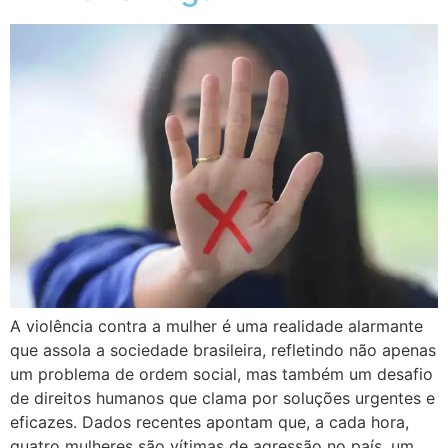
A violência contra a mulher é uma realidade alarmante
que assola a sociedade brasileira, refletindo não apenas
um problema de ordem social, mas também um desafio
de direitos humanos que clama por soluções urgentes e
eficazes. Dados recentes apontam que, a cada hora,
quatro mulheres são vítimas de agressão no país, um