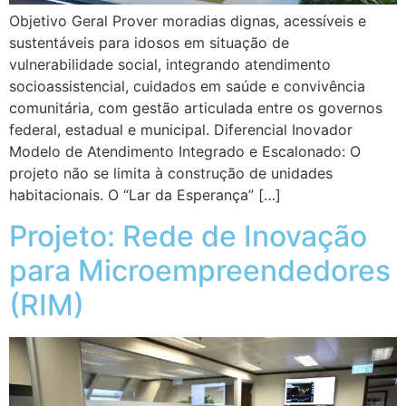
Objetivo Geral Prover moradias dignas, acessíveis e
sustentáveis para idosos em situação de
vulnerabilidade social, integrando atendimento
socioassistencial, cuidados em saúde e convivência
comunitária, com gestão articulada entre os governos
federal, estadual e municipal. Diferencial Inovador
Modelo de Atendimento Integrado e Escalonado: O
projeto não se limita à construção de unidades
habitacionais. O “Lar da Esperança” […]
Projeto: Rede de Inovação
para Microempreendedores
(RIM)