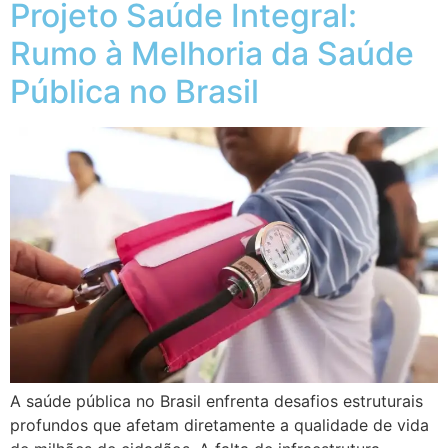
Projeto Saúde Integral:
Rumo à Melhoria da Saúde
Pública no Brasil
A saúde pública no Brasil enfrenta desafios estruturais
profundos que afetam diretamente a qualidade de vida