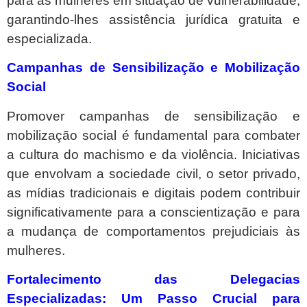
para as mulheres em situação de vulnerabilidade,
garantindo-lhes assistência jurídica gratuita e
especializada.
Campanhas de Sensibilização e Mobilização
Social
Promover campanhas de sensibilização e
mobilização social é fundamental para combater
a cultura do machismo e da violência. Iniciativas
que envolvam a sociedade civil, o setor privado,
as mídias tradicionais e digitais podem contribuir
significativamente para a conscientização e para
a mudança de comportamentos prejudiciais às
mulheres.
Fortalecimento das Delegacias
Especializadas: Um Passo Crucial para