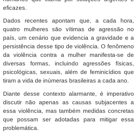
eficazes.
Dados recentes apontam que, a cada hora,
quatro mulheres são vítimas de agressão no
país, um cenário que evidencia a gravidade e a
persistência desse tipo de violência. O fenômeno
da violência contra a mulher manifesta-se de
diversas formas, incluindo agressões físicas,
psicológicas, sexuais, além de feminicídios que
tiram a vida de inúmeras brasileiras a cada ano.
Diante desse contexto alarmante, é imperativo
discutir não apenas as causas subjacentes a
essa violência, mas também medidas concretas
que possam ser adotadas para mitigar essa
problemática.