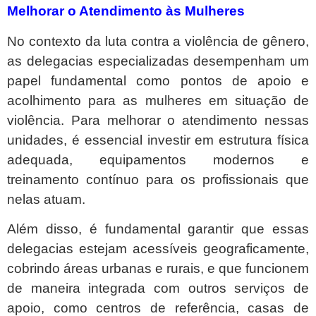
Melhorar o Atendimento às Mulheres
No contexto da luta contra a violência de gênero,
as delegacias especializadas desempenham um
papel fundamental como pontos de apoio e
acolhimento para as mulheres em situação de
violência. Para melhorar o atendimento nessas
unidades, é essencial investir em estrutura física
adequada, equipamentos modernos e
treinamento contínuo para os profissionais que
nelas atuam.
Além disso, é fundamental garantir que essas
delegacias estejam acessíveis geograficamente,
cobrindo áreas urbanas e rurais, e que funcionem
de maneira integrada com outros serviços de
apoio, como centros de referência, casas de