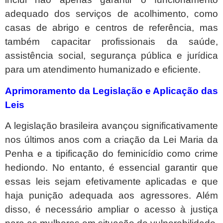
adequado dos serviços de acolhimento, como
casas de abrigo e centros de referência, mas
também capacitar profissionais da saúde,
assistência social, segurança pública e jurídica
para um atendimento humanizado e eficiente.
Aprimoramento da Legislação e Aplicação das
Leis
A legislação brasileira avançou significativamente
nos últimos anos com a criação da Lei Maria da
Penha e a tipificação do feminicídio como crime
hediondo. No entanto, é essencial garantir que
essas leis sejam efetivamente aplicadas e que
haja punição adequada aos agressores. Além
disso, é necessário ampliar o acesso à justiça