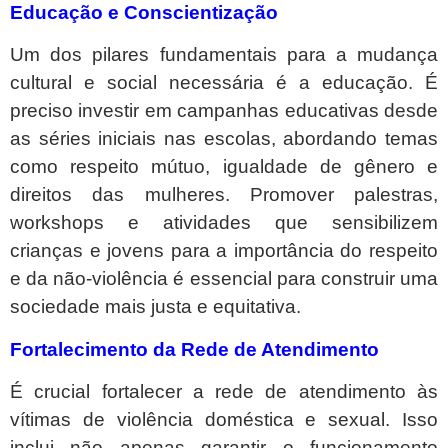
Educação e Conscientização
Um dos pilares fundamentais para a mudança
cultural e social necessária é a educação. É
preciso investir em campanhas educativas desde
as séries iniciais nas escolas, abordando temas
como respeito mútuo, igualdade de gênero e
direitos das mulheres. Promover palestras,
workshops e atividades que sensibilizem
crianças e jovens para a importância do respeito
e da não-violência é essencial para construir uma
sociedade mais justa e equitativa.
Fortalecimento da Rede de Atendimento
É crucial fortalecer a rede de atendimento às
vítimas de violência doméstica e sexual. Isso
inclui não apenas garantir o funcionamento