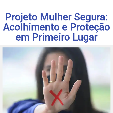
Projeto Mulher Segura:
Acolhimento e Proteção
em Primeiro Lugar