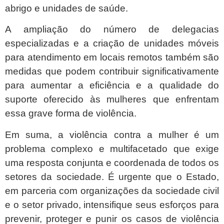
abrigo e unidades de saúde.
A ampliação do número de delegacias
especializadas e a criação de unidades móveis
para atendimento em locais remotos também são
medidas que podem contribuir significativamente
para aumentar a eficiência e a qualidade do
suporte oferecido às mulheres que enfrentam
essa grave forma de violência.
Em suma, a violência contra a mulher é um
problema complexo e multifacetado que exige
uma resposta conjunta e coordenada de todos os
setores da sociedade. É urgente que o Estado,
em parceria com organizações da sociedade civil
e o setor privado, intensifique seus esforços para
prevenir, proteger e punir os casos de violência