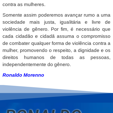
contra as mulheres.
Somente assim poderemos avançar rumo a uma
sociedade mais justa, igualitária e livre de
violência de gênero. Por fim, é necessário que
cada cidadão e cidadã assuma o compromisso
de combater qualquer forma de violência contra a
mulher, promovendo o respeito, a dignidade e os
direitos humanos de todas as pessoas,
independentemente do gênero.
Ronaldo Morenno