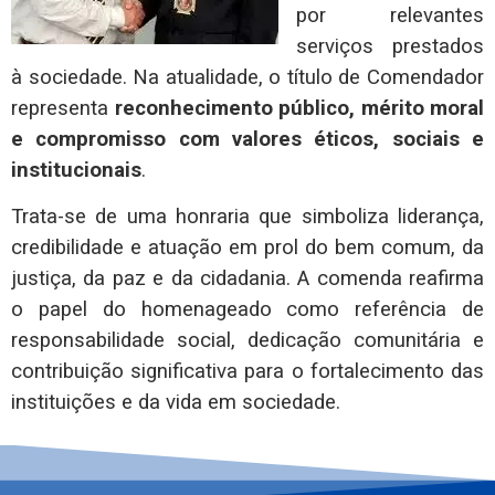
por relevantes
serviços prestados
à sociedade. Na atualidade, o título de Comendador
representa
reconhecimento público, mérito moral
e compromisso com valores éticos, sociais e
institucionais
.
Trata-se de uma honraria que simboliza liderança,
credibilidade e atuação em prol do bem comum, da
justiça, da paz e da cidadania. A comenda reafirma
o papel do homenageado como referência de
responsabilidade social, dedicação comunitária e
contribuição significativa para o fortalecimento das
instituições e da vida em sociedade.