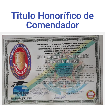
Titulo Honorífico de
Comendador