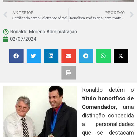
ANTERIOR
PROXIMO
Certificado como Paletrante oficial
Jornalista Profissional com matrícula MTB
Ronaldo Moreno Administração
02/07/2024
Ronaldo detém o
título honorífico de
Comendador
, uma
distinção concedida
a personalidades
que se destacam