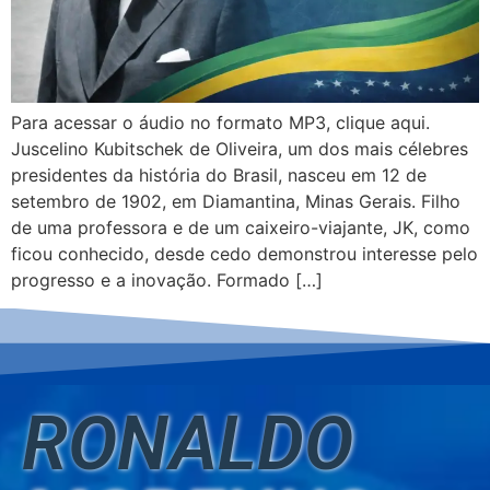
Para acessar o áudio no formato MP3, clique aqui.
Juscelino Kubitschek de Oliveira, um dos mais célebres
presidentes da história do Brasil, nasceu em 12 de
setembro de 1902, em Diamantina, Minas Gerais. Filho
de uma professora e de um caixeiro-viajante, JK, como
ficou conhecido, desde cedo demonstrou interesse pelo
progresso e a inovação. Formado […]
RONALDO