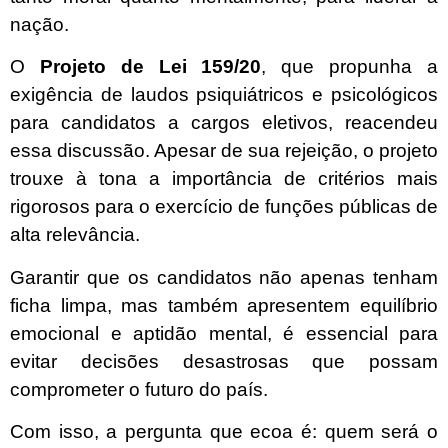
nação.
O
Projeto de Lei 159/20
, que propunha a
exigência de laudos psiquiátricos e psicológicos
para candidatos a cargos eletivos, reacendeu
essa discussão. Apesar de sua rejeição, o projeto
trouxe à tona a importância de critérios mais
rigorosos para o exercício de funções públicas de
alta relevância.
Garantir que os candidatos não apenas tenham
ficha limpa, mas também apresentem equilíbrio
emocional e aptidão mental, é essencial para
evitar decisões desastrosas que possam
comprometer o futuro do país.
Com isso, a pergunta que ecoa é: quem será o