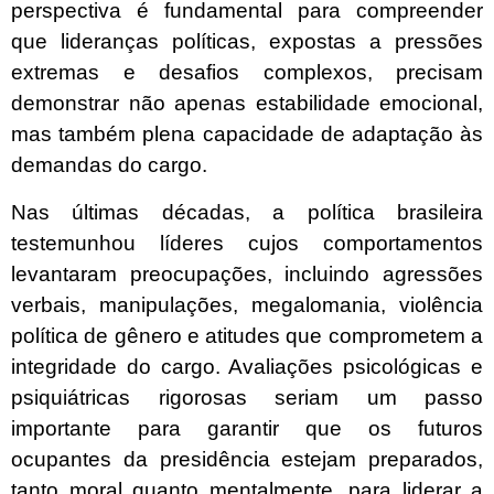
perspectiva é fundamental para compreender
que lideranças políticas, expostas a pressões
extremas e desafios complexos, precisam
demonstrar não apenas estabilidade emocional,
mas também plena capacidade de adaptação às
demandas do cargo.
Nas últimas décadas, a política brasileira
testemunhou líderes cujos comportamentos
levantaram preocupações, incluindo agressões
verbais, manipulações, megalomania, violência
política de gênero e atitudes que comprometem a
integridade do cargo. Avaliações psicológicas e
psiquiátricas rigorosas seriam um passo
importante para garantir que os futuros
ocupantes da presidência estejam preparados,
tanto moral quanto mentalmente, para liderar a