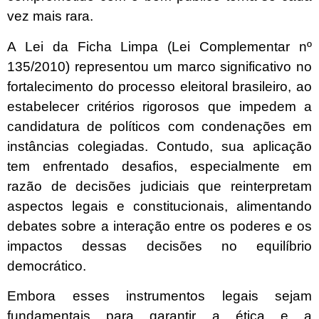
vez mais rara.
A Lei da Ficha Limpa (Lei Complementar nº
135/2010) representou um marco significativo no
fortalecimento do processo eleitoral brasileiro, ao
estabelecer critérios rigorosos que impedem a
candidatura de políticos com condenações em
instâncias colegiadas. Contudo, sua aplicação
tem enfrentado desafios, especialmente em
razão de decisões judiciais que reinterpretam
aspectos legais e constitucionais, alimentando
debates sobre a interação entre os poderes e os
impactos dessas decisões no equilíbrio
democrático.
Embora esses instrumentos legais sejam
fundamentais para garantir a ética e a