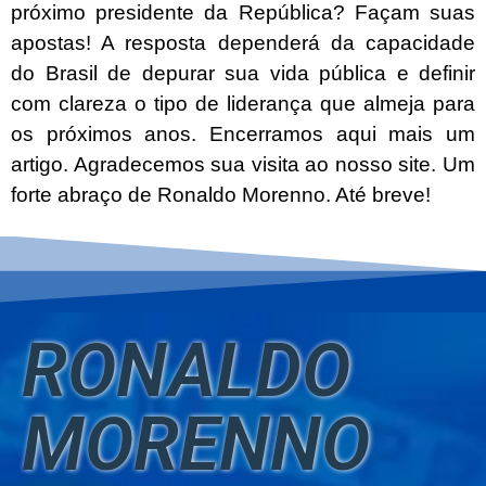
próximo presidente da República? Façam suas
apostas! A resposta dependerá da capacidade
do Brasil de depurar sua vida pública e definir
com clareza o tipo de liderança que almeja para
os próximos anos. Encerramos aqui mais um
artigo. Agradecemos sua visita ao nosso site. Um
forte abraço de Ronaldo Morenno. Até breve!
RONALDO
MORENNO