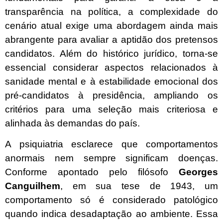
transparência na política, a complexidade do
cenário atual exige uma abordagem ainda mais
abrangente para avaliar a aptidão dos pretensos
candidatos. Além do histórico jurídico, torna-se
essencial considerar aspectos relacionados à
sanidade mental e à estabilidade emocional dos
pré-candidatos à presidência, ampliando os
critérios para uma seleção mais criteriosa e
alinhada às demandas do país.
A psiquiatria esclarece que comportamentos
anormais nem sempre significam doenças.
Conforme apontado pelo filósofo
Georges
Canguilhem
, em sua tese de 1943, um
comportamento só é considerado patológico
quando indica desadaptação ao ambiente. Essa