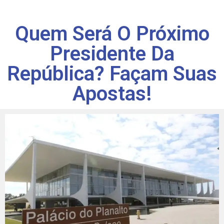
Quem Será O Próximo
Presidente Da
República? Façam Suas
Apostas!