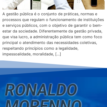
A gestão pública é o conjunto de práticas, normas e
processos que regulam o funcionamento de instituições
e serviços públicos, com o objetivo de garantir o bem-
estar da sociedade. Diferentemente da gestão privada,
que visa lucro, a administração pública tem como foco
principal o atendimento das necessidades coletivas,
respeitando princípios como a legalidade,
impessoalidade, moralidade, […]
RONALDO
MORENNO