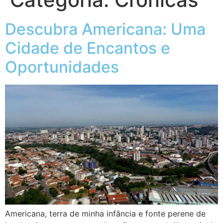
Descubra Americana: Uma
Cidade de Encantos e
Oportunidades
Americana, terra de minha infância e fonte perene de