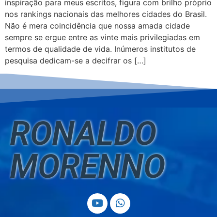
inspiração para meus escritos, figura com brilho próprio
nos rankings nacionais das melhores cidades do Brasil.
Não é mera coincidência que nossa amada cidade
sempre se ergue entre as vinte mais privilegiadas em
termos de qualidade de vida. Inúmeros institutos de
pesquisa dedicam-se a decifrar os […]
RONALDO
MORENNO