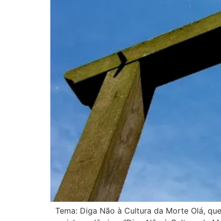
Tema: Diga Não à Cultura da Morte Olá, que