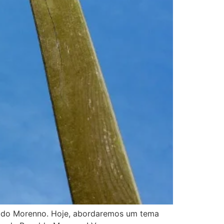
aldo Morenno. Hoje, abordaremos um tema