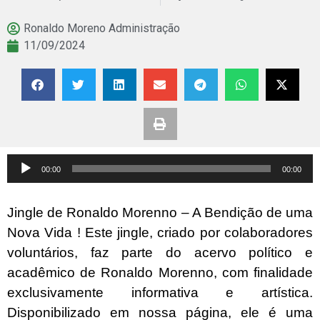
Ronaldo Moreno Administração
11/09/2024
Tocador
00:00
00:00
de
áudio
Jingle de Ronaldo Morenno – A Bendição de uma
Nova Vida ! Este jingle, criado por colaboradores
voluntários, faz parte do acervo político e
acadêmico de Ronaldo Morenno, com finalidade
exclusivamente informativa e artística.
Disponibilizado em nossa página, ele é uma