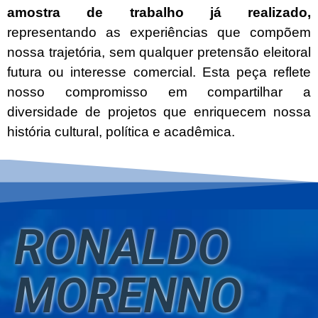
amostra de trabalho já realizado,
representando as experiências que compõem
nossa trajetória, sem qualquer pretensão eleitoral
futura ou interesse comercial. Esta peça reflete
nosso compromisso em compartilhar a
diversidade de projetos que enriquecem nossa
história cultural, política e acadêmica.
RONALDO
MORENNO